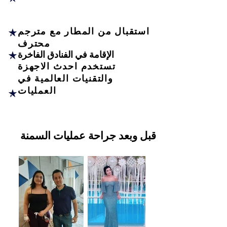
استقبال من المطار مع مترجم
محترف
الإقامة في الفنادق الفاخرة
تستخدم احدث الاجهزة
والتقنيات العالمية في
العمليات
قبل وبعد جراحة عمليات السمنة